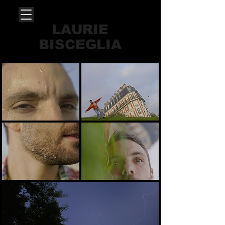
LAURIE
BISCEGLIA