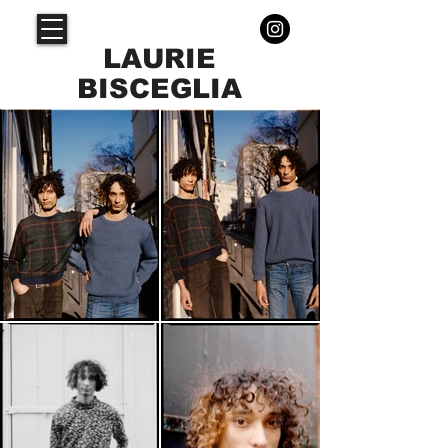
LAURIE
BISCEGLIA